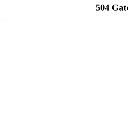
504 Gat